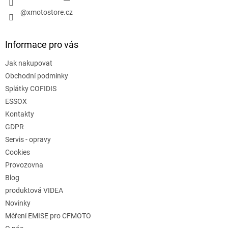
@xmotostore.cz
Informace pro vás
Jak nakupovat
Obchodní podmínky
Splátky COFIDIS
ESSOX
Kontakty
GDPR
Servis - opravy
Cookies
Provozovna
Blog
produktová VIDEA
Novinky
Měření EMISE pro CFMOTO