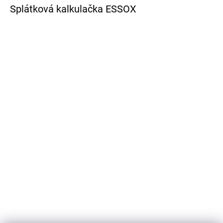
Splátková kalkulačka ESSOX