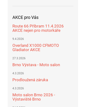
AKCE pro Vás
Route 66 Příbram 11.4.2026
AKCE nejen pro motorkáře
9.4.2026
Overland X1000 CFMOTO
Gladiator AKCE
27.3.2026
Brno Výstava - Moto salon
4.3.2026
Prodloužená záruka
4.3.2026
Moto salon Brno 2026 -
Výstaviště Brno