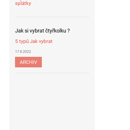
splátky
Jak si vybrat čtyřkolku ?
5 typů Jak vybrat
17.8.2022
ARCHIV