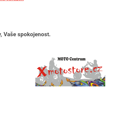
, Vaše spokojenost.