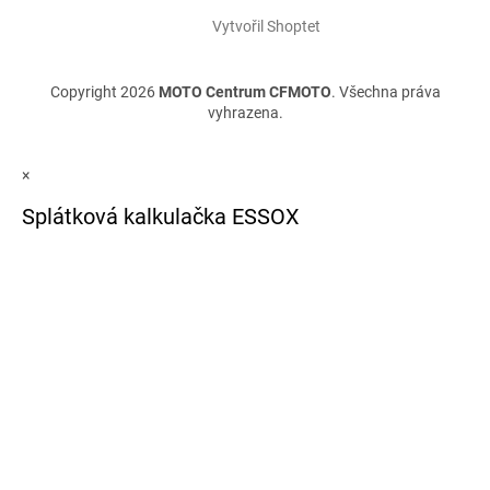
Vytvořil Shoptet
Copyright 2026
MOTO Centrum CFMOTO
. Všechna práva
vyhrazena.
×
Splátková kalkulačka ESSOX