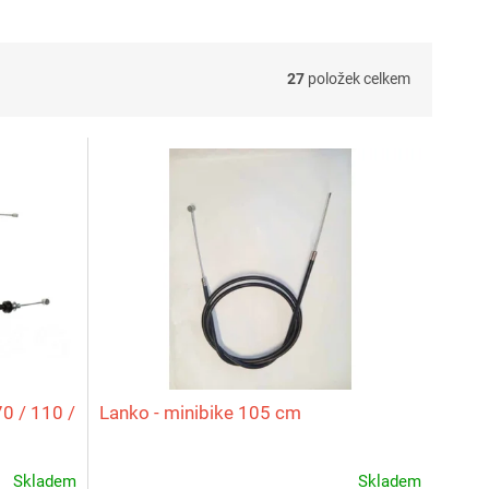
27
položek celkem
0 / 110 /
Lanko - minibike 105 cm
Skladem
Skladem