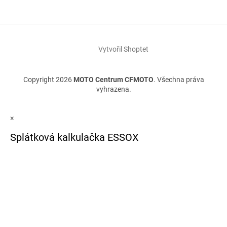
Vytvořil Shoptet
Copyright 2026
MOTO Centrum CFMOTO
. Všechna práva
vyhrazena.
×
Splátková kalkulačka ESSOX