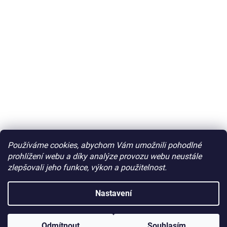
Používáme cookies, abychom Vám umožnili pohodlné
prohlížení webu a díky analýze provozu webu neustále
zlepšovali jeho funkce, výkon a použitelnost.
Nastavení
Odmítnout
Souhlasím