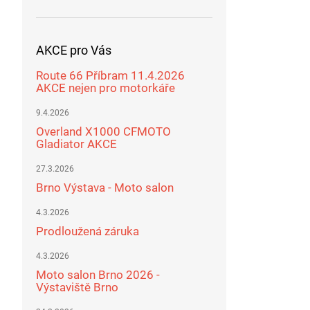
AKCE pro Vás
Route 66 Příbram 11.4.2026
AKCE nejen pro motorkáře
9.4.2026
Overland X1000 CFMOTO
Gladiator AKCE
27.3.2026
Brno Výstava - Moto salon
4.3.2026
Prodloužená záruka
4.3.2026
Moto salon Brno 2026 -
Výstaviště Brno