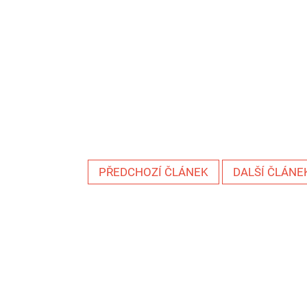
PŘEDCHOZÍ ČLÁNEK
DALŠÍ ČLÁNE