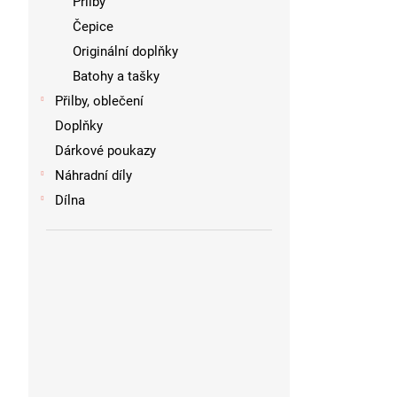
Přilby
Čepice
Originální doplňky
Batohy a tašky
Přilby, oblečení
Doplňky
Dárkové poukazy
Náhradní díly
Dílna