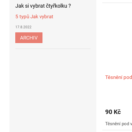
Jak si vybrat čtyřkolku ?
5 typů Jak vybrat
17.8.2022
ARCHIV
Těsnění pod
90 Kč
Těsnění pod 