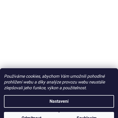
Používáme cookies, abychom Vám umožnili pohodlné
prohlížení webu a díky analýze provozu webu neustále
zlepšovali jeho funkce, výkon a použitelnost.
Nastavení