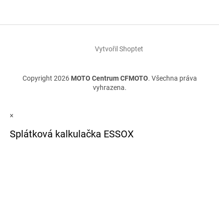
Vytvořil Shoptet
Copyright 2026
MOTO Centrum CFMOTO
. Všechna práva
vyhrazena.
×
Splátková kalkulačka ESSOX