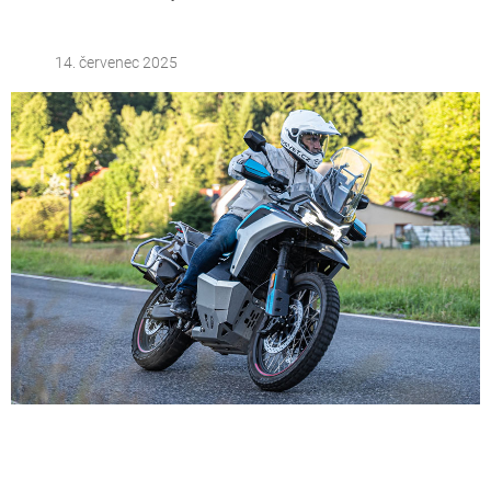
14. červenec 2025