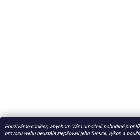
Používáme cookies, abychom Vám umožnili pohodlné prohlíž
provozu webu neustále zlepšovali jeho funkce, výkon a použit