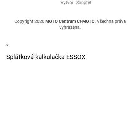
Vytvořil Shoptet
Copyright 2026
MOTO Centrum CFMOTO
. Všechna práva
vyhrazena.
×
Splátková kalkulačka ESSOX