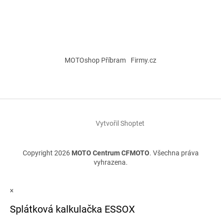
MOTOshop Příbram
Firmy.cz
Vytvořil Shoptet
Copyright 2026
MOTO Centrum CFMOTO
. Všechna práva
vyhrazena.
×
Splátková kalkulačka ESSOX