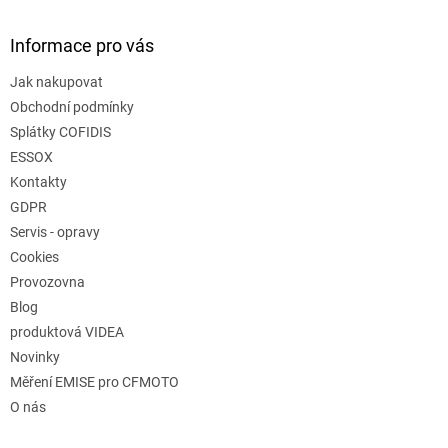
Informace pro vás
Jak nakupovat
Obchodní podmínky
Splátky COFIDIS
ESSOX
Kontakty
GDPR
Servis - opravy
Cookies
Provozovna
Blog
produktová VIDEA
Novinky
Měření EMISE pro CFMOTO
O nás