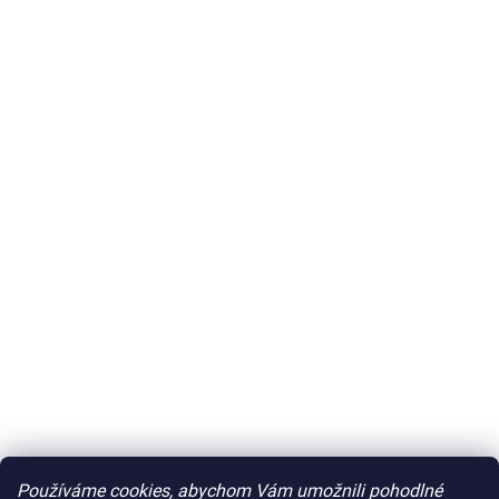
Používáme cookies, abychom Vám umožnili pohodlné