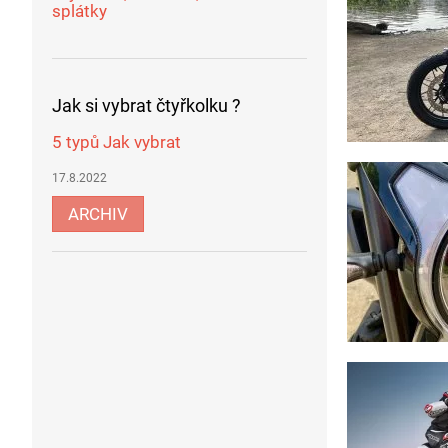
splátky
Jak si vybrat čtyřkolku ?
5 typů Jak vybrat
17.8.2022
ARCHIV