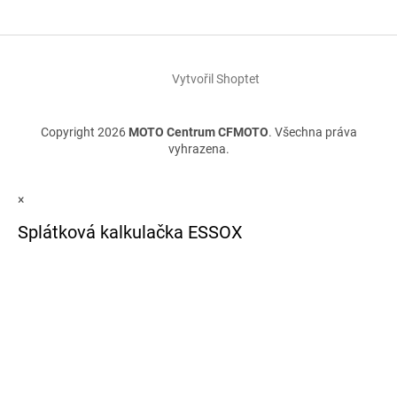
Vytvořil Shoptet
Copyright 2026
MOTO Centrum CFMOTO
. Všechna práva
vyhrazena.
×
Splátková kalkulačka ESSOX