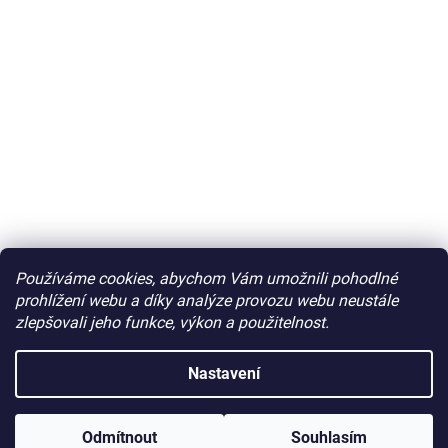
Používáme cookies, abychom Vám umožnili pohodlné
prohlížení webu a díky analýze provozu webu neustále
zlepšovali jeho funkce, výkon a použitelnost.
Nastavení
Odmítnout
Souhlasím