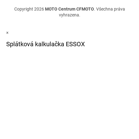
Copyright 2026
MOTO Centrum CFMOTO
. Všechna práva
vyhrazena.
×
Splátková kalkulačka ESSOX