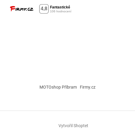
MOTOshop Příbram
Firmy.cz
Vytvořil Shoptet