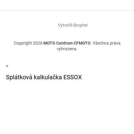
Vytvořil Shoptet
Copyright 2026
MOTO Centrum CFMOTO
. Všechna práva
vyhrazena.
×
Splátková kalkulačka ESSOX