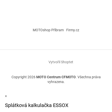
MOTOshop Příbram
Firmy.cz
Vytvořil Shoptet
Copyright 2026
MOTO Centrum CFMOTO
. Všechna práva
vyhrazena.
×
Splátková kalkulačka ESSOX