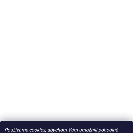
Používáme cookies, abychom Vám umožnili pohodlné