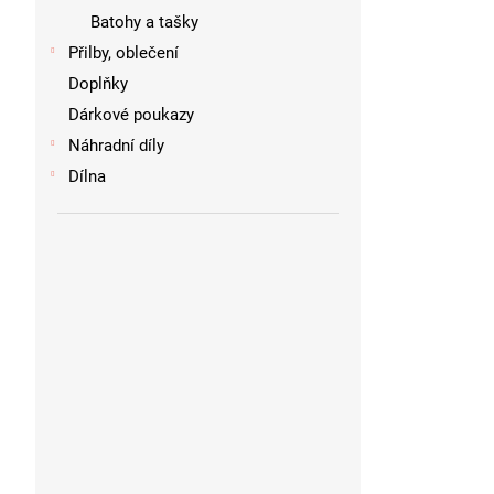
Batohy a tašky
Přilby, oblečení
Doplňky
Dárkové poukazy
Náhradní díly
Dílna