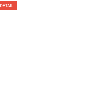
DETAIL