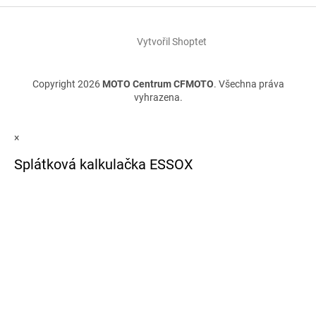
Vytvořil Shoptet
Copyright 2026
MOTO Centrum CFMOTO
. Všechna práva
vyhrazena.
×
Splátková kalkulačka ESSOX