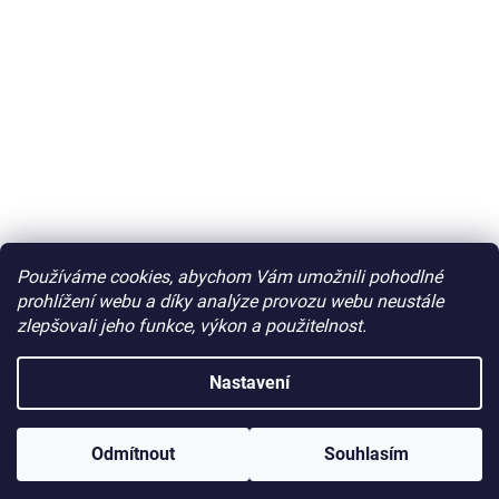
Používáme cookies, abychom Vám umožnili pohodlné
prohlížení webu a díky analýze provozu webu neustále
zlepšovali jeho funkce, výkon a použitelnost.
Nastavení
Odmítnout
Souhlasím