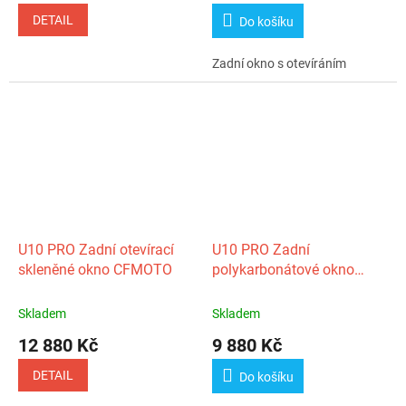
DETAIL
Do košíku
Zadní okno s otevíráním
U10 PRO Zadní otevírací
U10 PRO Zadní
skleněné okno CFMOTO
polykarbonátové okno
CFMOTO
Skladem
Skladem
12 880 Kč
9 880 Kč
DETAIL
Do košíku