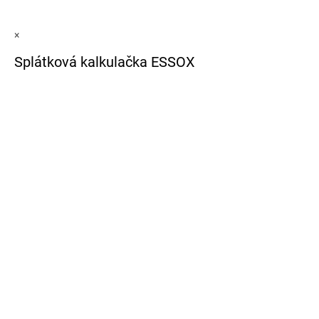
×
Splátková kalkulačka ESSOX