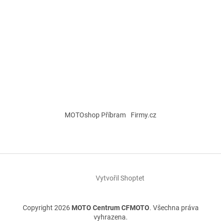
MOTOshop Příbram
Firmy.cz
Vytvořil Shoptet
Copyright 2026
MOTO Centrum CFMOTO
. Všechna práva
vyhrazena.