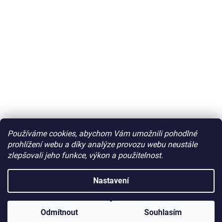
Používáme cookies, abychom Vám umožnili pohodlné
prohlížení webu a díky analýze provozu webu neustále
zlepšovali jeho funkce, výkon a použitelnost.
Nastavení
Odmítnout
Souhlasím