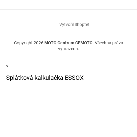
Vytvořil Shoptet
Copyright 2026
MOTO Centrum CFMOTO
. Všechna práva
vyhrazena.
×
Splátková kalkulačka ESSOX