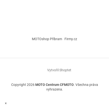
MOTOshop Příbram
Firmy.cz
Vytvořil Shoptet
Copyright 2026
MOTO Centrum CFMOTO
. Všechna práva
vyhrazena.
×