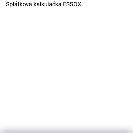
Splátková kalkulačka ESSOX