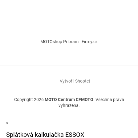
MOTOshop Příbram
Firmy.cz
Vytvořil Shoptet
Copyright 2026
MOTO Centrum CFMOTO
. Všechna práva
vyhrazena.
×
Splátková kalkulačka ESSOX