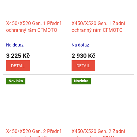
X450/X520 Gen. 1 Přední
X450/X520 Gen. 1 Zadní
ochranný rám CFMOTO
ochranný rám CFMOTO
Na dotaz
Na dotaz
3 225 Kč
2 930 Kč
DETAIL
DETAIL
Novinka
Novinka
X450/X520 Gen. 2 Přední
X450/X520 Gen. 2 Zadní