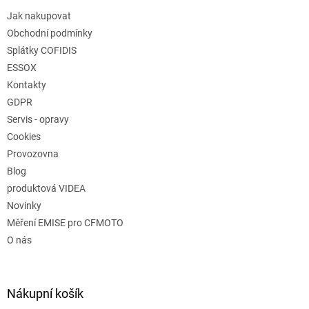
Jak nakupovat
Obchodní podmínky
Splátky COFIDIS
ESSOX
Kontakty
GDPR
Servis - opravy
Cookies
Provozovna
Blog
produktová VIDEA
Novinky
Měření EMISE pro CFMOTO
O nás
Nákupní košík