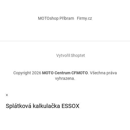
MOTOshop Příbram
Firmy.cz
Vytvořil Shoptet
Copyright 2026
MOTO Centrum CFMOTO
. Všechna práva
vyhrazena.
×
Splátková kalkulačka ESSOX