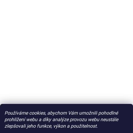
Používáme cookies, abychom Vám umožnili pohodlné
prohlížení webu a díky analýze provozu webu neustále
zlepšovali jeho funkce, výkon a použitelnost.