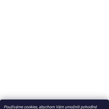
Používáme cookies, abychom Vám umožnili pohodlné