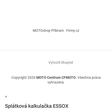
MOTOshop Příbram
Firmy.cz
Vytvořil Shoptet
Copyright 2026
MOTO Centrum CFMOTO
. Všechna práva
vyhrazena.
×
Splátková kalkulačka ESSOX