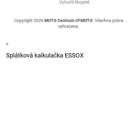
Vytvořil Shoptet
Copyright 2026
MOTO Centrum CFMOTO
. Všechna práva
vyhrazena.
×
Splátková kalkulačka ESSOX