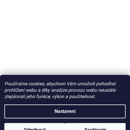
Používáme cookies, abychom Vám umožnili pohodlné
prohlížení webu a díky analýze provozu webu neustále
zlepšovali jeho funkce, výkon a použitelnost.
Nastavení
Odmítnout
Souhlasím