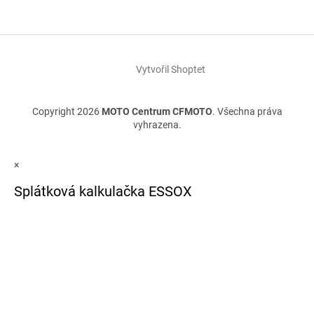
Vytvořil Shoptet
Copyright 2026
MOTO Centrum CFMOTO
. Všechna práva
vyhrazena.
×
Splátková kalkulačka ESSOX