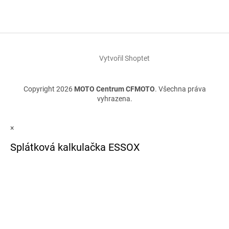
Vytvořil Shoptet
Copyright 2026
MOTO Centrum CFMOTO
. Všechna práva
vyhrazena.
×
Splátková kalkulačka ESSOX