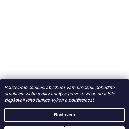
Používáme cookies, abychom Vám umožnili pohodlné
prohlížení webu a díky analýze provozu webu neustále
zlepšovali jeho funkce, výkon a použitelnost.
Nastavení