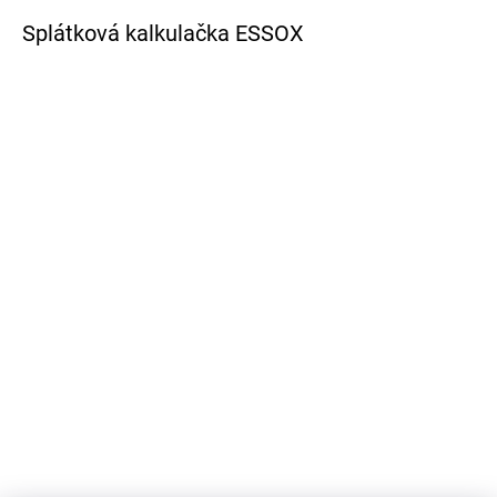
Splátková kalkulačka ESSOX