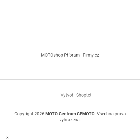
MOTOshop Příbram
Firmy.cz
Vytvořil Shoptet
Copyright 2026
MOTO Centrum CFMOTO
. Všechna práva
vyhrazena.
×