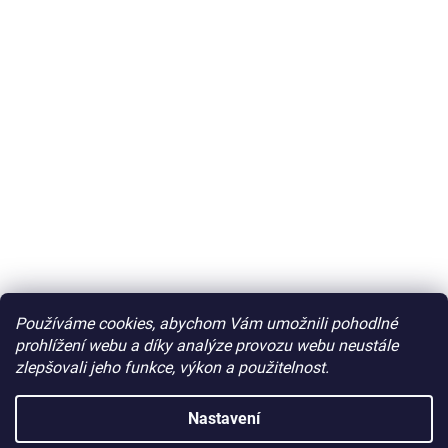
Používáme cookies, abychom Vám umožnili pohodlné
prohlížení webu a díky analýze provozu webu neustále
zlepšovali jeho funkce, výkon a použitelnost.
Nastavení