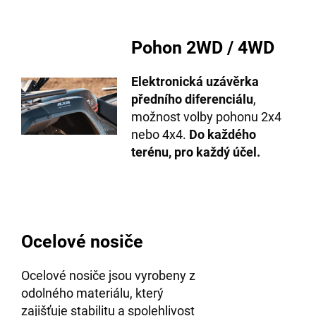
Pohon 2WD / 4WD
Elektronická uzávěrka
předního diferenciálu
,
možnost volby pohonu 2x4
nebo 4x4.
Do každého
terénu, pro každý účel.
Ocelové nosiče
Ocelové nosiče jsou vyrobeny z
odolného materiálu, který
zajišťuje stabilitu a spolehlivost