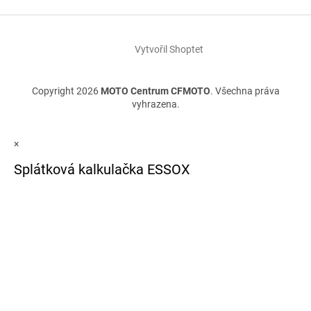
Vytvořil Shoptet
Copyright 2026
MOTO Centrum CFMOTO
. Všechna práva
vyhrazena.
×
Splátková kalkulačka ESSOX