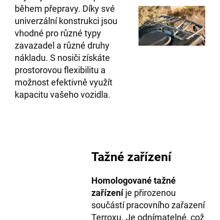
během přepravy. Díky své
univerzální konstrukci jsou
vhodné pro různé typy
zavazadel a různé druhy
nákladu. S nosiči získáte
prostorovou flexibilitu a
možnost efektivně využít
kapacitu vašeho vozidla.
Tažné zařízení
Homologované tažné
zařízení
je přirozenou
součástí pracovního zařazení
Terroxu. Je odnímatelné, což