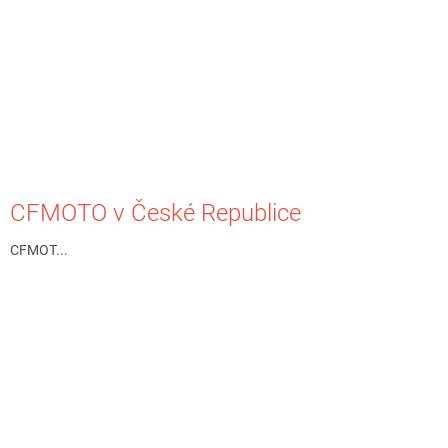
CFMOTO v České Republice
CFMOT...