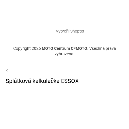
Vytvořil Shoptet
Copyright 2026
MOTO Centrum CFMOTO
. Všechna práva
vyhrazena.
×
Splátková kalkulačka ESSOX