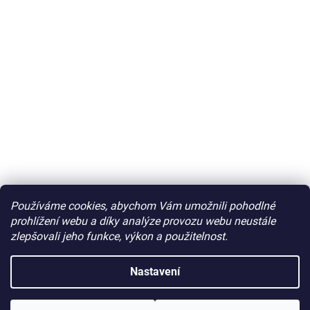
Používáme cookies, abychom Vám umožnili pohodlné
prohlížení webu a díky analýze provozu webu neustále
zlepšovali jeho funkce, výkon a použitelnost.
Nastavení