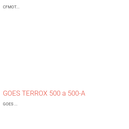
CFMOT...
GOES TERROX 500 a 500-A
GOES ...