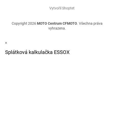
Vytvořil Shoptet
Copyright 2026
MOTO Centrum CFMOTO
. Všechna práva
vyhrazena.
×
Splátková kalkulačka ESSOX