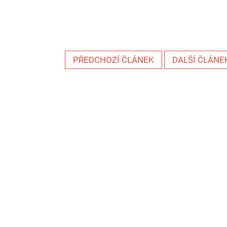
PŘEDCHOZÍ ČLÁNEK
DALŠÍ ČLÁNE