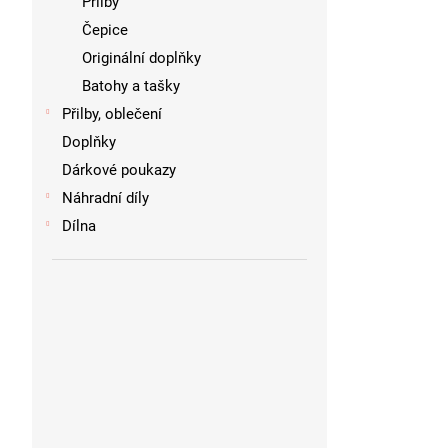
Přilby
Čepice
Originální doplňky
Batohy a tašky
Přilby, oblečení
Doplňky
Dárkové poukazy
Náhradní díly
Dílna