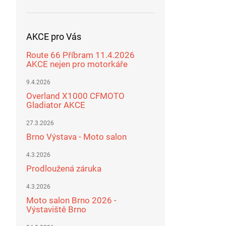
AKCE pro Vás
Route 66 Příbram 11.4.2026
AKCE nejen pro motorkáře
9.4.2026
Overland X1000 CFMOTO
Gladiator AKCE
27.3.2026
Brno Výstava - Moto salon
4.3.2026
Prodloužená záruka
4.3.2026
Moto salon Brno 2026 -
Výstaviště Brno