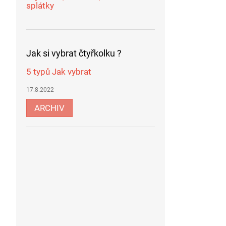
splátky
Jak si vybrat čtyřkolku ?
5 typů Jak vybrat
17.8.2022
ARCHIV