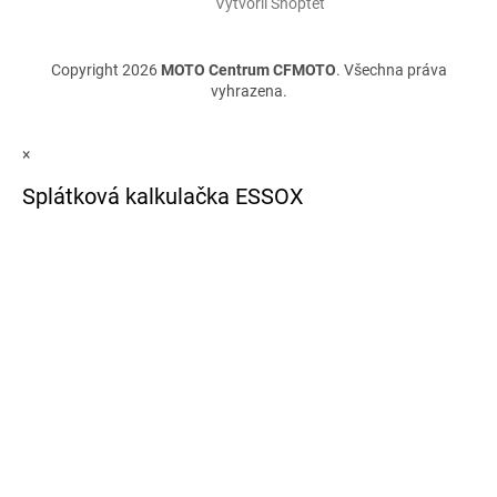
Vytvořil Shoptet
Copyright 2026
MOTO Centrum CFMOTO
. Všechna práva
vyhrazena.
×
Splátková kalkulačka ESSOX