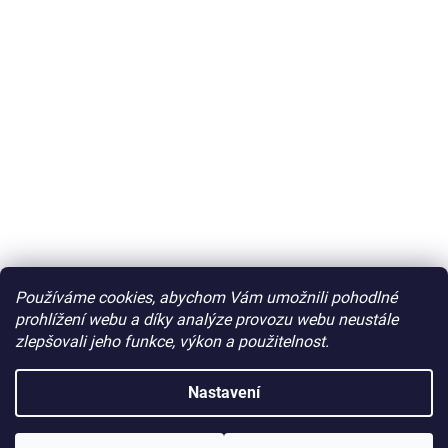
Používáme cookies, abychom Vám umožnili pohodlné
prohlížení webu a díky analýze provozu webu neustále
zlepšovali jeho funkce, výkon a použitelnost.
Nastavení