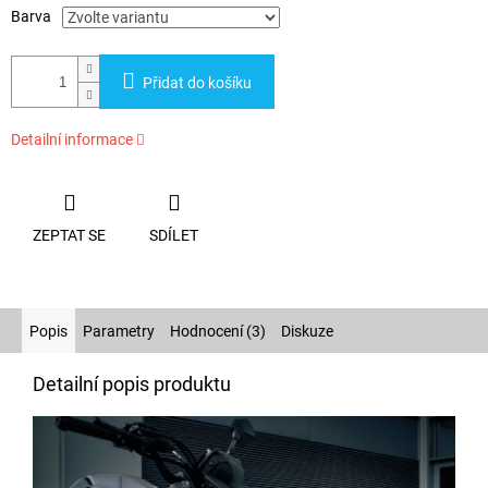
Barva
Přidat do košíku
Detailní informace
ZEPTAT SE
SDÍLET
Popis
Parametry
Hodnocení (3)
Diskuze
Detailní popis produktu