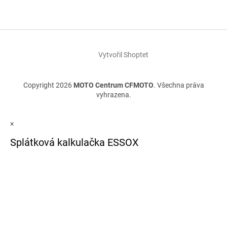
Vytvořil Shoptet
Copyright 2026
MOTO Centrum CFMOTO
. Všechna práva
vyhrazena.
×
Splátková kalkulačka ESSOX