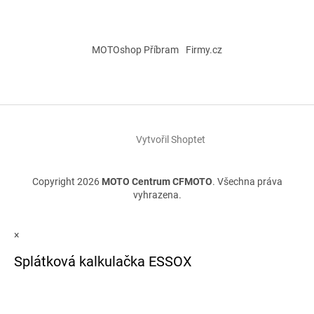
MOTOshop Příbram
Firmy.cz
Vytvořil Shoptet
Copyright 2026
MOTO Centrum CFMOTO
. Všechna práva
vyhrazena.
×
Splátková kalkulačka ESSOX