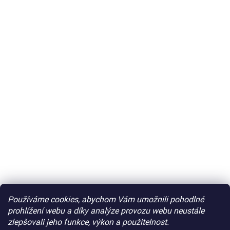
Používáme cookies, abychom Vám umožnili pohodlné
prohlížení webu a díky analýze provozu webu neustále
zlepšovali jeho funkce, výkon a použitelnost.