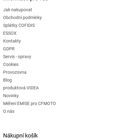
Jak nakupovat
Obchodní podmínky
Splátky COFIDIS
ESSOX
Kontakty
GDPR
Servis - opravy
Cookies
Provozovna
Blog
produktová VIDEA
Novinky
Měření EMISE pro CFMOTO
O nás
Nákupní košík