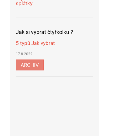
splátky
Jak si vybrat čtyřkolku ?
5 typů Jak vybrat
17.8.2022
ARCHIV