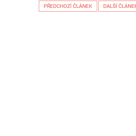
PŘEDCHOZÍ ČLÁNEK
DALŠÍ ČLÁNE