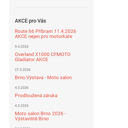
AKCE pro Vás
Route 66 Příbram 11.4.2026
AKCE nejen pro motorkáře
9.4.2026
Overland X1000 CFMOTO
Gladiator AKCE
27.3.2026
Brno Výstava - Moto salon
4.3.2026
Prodloužená záruka
4.3.2026
Moto salon Brno 2026 -
Výstaviště Brno