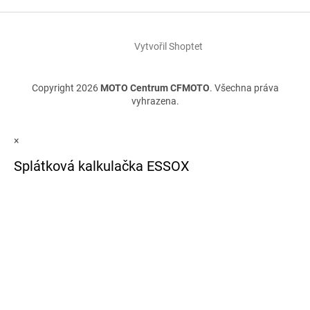
Vytvořil Shoptet
Copyright 2026
MOTO Centrum CFMOTO
. Všechna práva
vyhrazena.
×
Splátková kalkulačka ESSOX