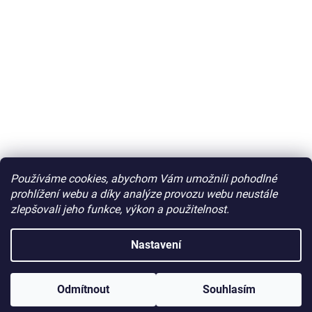
Používáme cookies, abychom Vám umožnili pohodlné
prohlížení webu a díky analýze provozu webu neustále
zlepšovali jeho funkce, výkon a použitelnost.
Nastavení
Odmítnout
Souhlasím