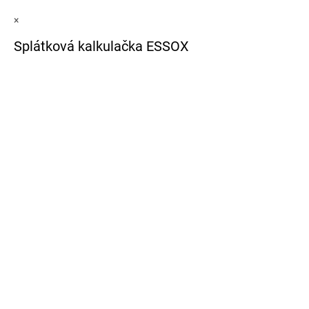
×
Splátková kalkulačka ESSOX