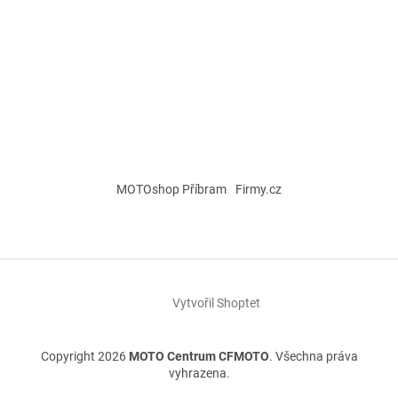
MOTOshop Příbram
Firmy.cz
Vytvořil Shoptet
Copyright 2026
MOTO Centrum CFMOTO
. Všechna práva
vyhrazena.