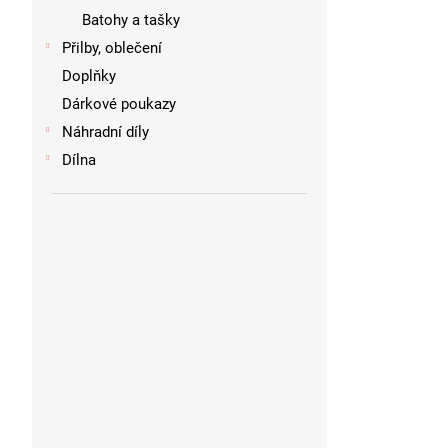
Batohy a tašky
Přilby, oblečení
Doplňky
Dárkové poukazy
Náhradní díly
Dílna