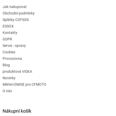
Jak nakupovat
Obchodní podmínky
Splátky COFIDIS
ESSOX
Kontakty
GDPR
Servis - opravy
Cookies
Provozovna
Blog
produktová VIDEA
Novinky
Měření EMISE pro CFMOTO
O nás
Nákupní košík