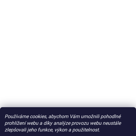
Používáme cookies, abychom Vám umožnili pohodlné
prohlížení webu a díky analýze provozu webu neustále
zlepšovali jeho funkce, výkon a použitelnost.