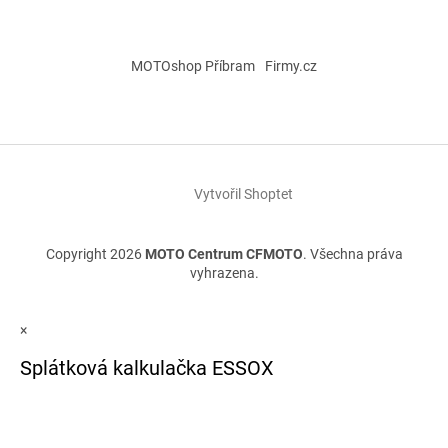
MOTOshop Příbram
Firmy.cz
Vytvořil Shoptet
Copyright 2026
MOTO Centrum CFMOTO
. Všechna práva
vyhrazena.
×
Splátková kalkulačka ESSOX