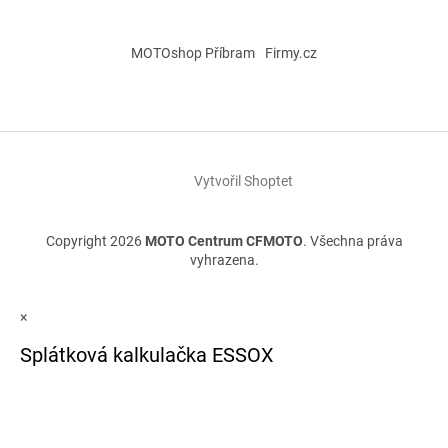
MOTOshop Příbram
Firmy.cz
Vytvořil Shoptet
Copyright 2026
MOTO Centrum CFMOTO
. Všechna práva
vyhrazena.
×
Splátková kalkulačka ESSOX