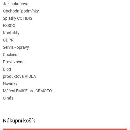
Jak nakupovat
Obchodní podmínky
Splátky COFIDIS
ESSOX
Kontakty
GDPR
Servis - opravy
Cookies
Provozovna
Blog
produktová VIDEA
Novinky
Měření EMISE pro CFMOTO
O nás
Nákupní košík