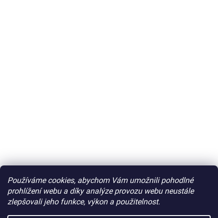
Používáme cookies, abychom Vám umožnili pohodlné
prohlížení webu a díky analýze provozu webu neustále
zlepšovali jeho funkce, výkon a použitelnost.