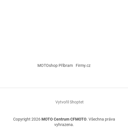
MOTOshop Příbram
Firmy.cz
Vytvořil Shoptet
Copyright 2026
MOTO Centrum CFMOTO
. Všechna práva
vyhrazena.