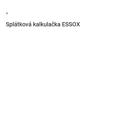
×
Splátková kalkulačka ESSOX