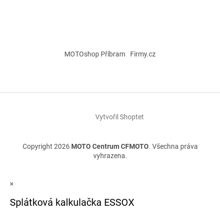
MOTOshop Příbram
Firmy.cz
Vytvořil Shoptet
Copyright 2026
MOTO Centrum CFMOTO
. Všechna práva
vyhrazena.
×
Splátková kalkulačka ESSOX