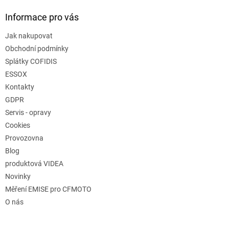
Informace pro vás
Jak nakupovat
Obchodní podmínky
Splátky COFIDIS
ESSOX
Kontakty
GDPR
Servis - opravy
Cookies
Provozovna
Blog
produktová VIDEA
Novinky
Měření EMISE pro CFMOTO
O nás