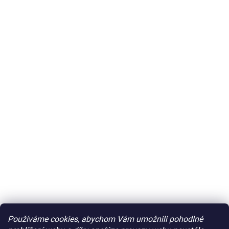
Používáme cookies, abychom Vám umožnili pohodlné