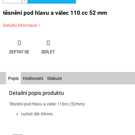
těsnění pod hlavu a válec 110 cc 52 mm
Detailní informace
ZEPTAT SE
SDÍLET
Popis
Hodnocení
Diskuze
Detailní popis produktu
Těsnění pod hlavu a válec 110cc (52mm)
rozteč děr 69mm