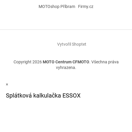
MOTOshop Příbram
Firmy.cz
Vytvořil Shoptet
Copyright 2026
MOTO Centrum CFMOTO
. Všechna práva
vyhrazena.
×
Splátková kalkulačka ESSOX