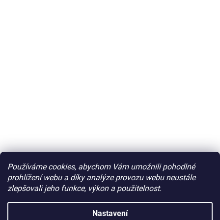
Používáme cookies, abychom Vám umožnili pohodlné
prohlížení webu a díky analýze provozu webu neustále
zlepšovali jeho funkce, výkon a použitelnost.
Nastavení