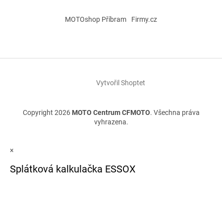
MOTOshop Příbram
Firmy.cz
Vytvořil Shoptet
Copyright 2026
MOTO Centrum CFMOTO
. Všechna práva
vyhrazena.
×
Splátková kalkulačka ESSOX