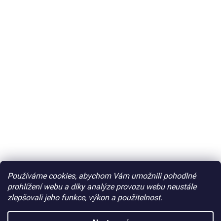
Používáme cookies, abychom Vám umožnili pohodlné
prohlížení webu a díky analýze provozu webu neustále
zlepšovali jeho funkce, výkon a použitelnost.