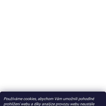
Používáme cookies, abychom Vám umožnili pohodlné
prohlížení webu a díky analýze provozu webu neustále