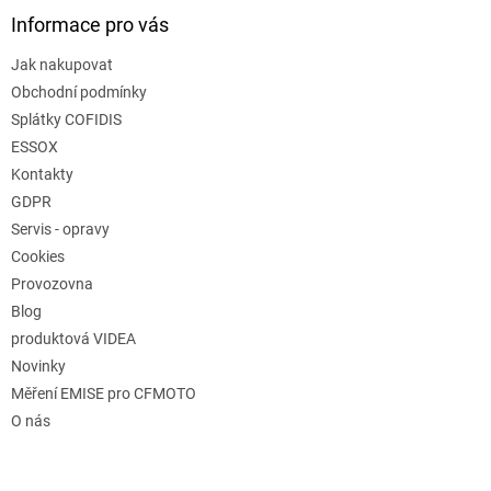
Informace pro vás
Jak nakupovat
Obchodní podmínky
Splátky COFIDIS
ESSOX
Kontakty
GDPR
Servis - opravy
Cookies
Provozovna
Blog
produktová VIDEA
Novinky
Měření EMISE pro CFMOTO
O nás