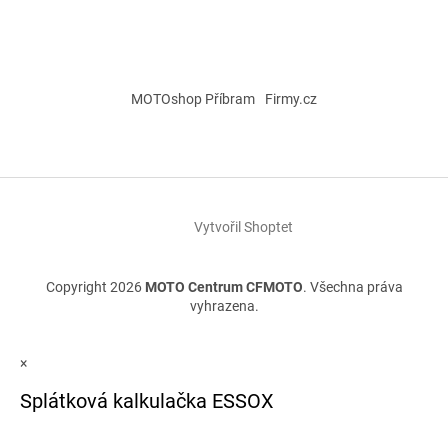
MOTOshop Příbram
Firmy.cz
Vytvořil Shoptet
Copyright 2026
MOTO Centrum CFMOTO
. Všechna práva
vyhrazena.
×
Splátková kalkulačka ESSOX