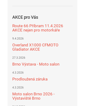
AKCE pro Vás
Route 66 Příbram 11.4.2026
AKCE nejen pro motorkáře
9.4.2026
Overland X1000 CFMOTO
Gladiator AKCE
27.3.2026
Brno Výstava - Moto salon
4.3.2026
Prodloužená záruka
4.3.2026
Moto salon Brno 2026 -
Výstaviště Brno