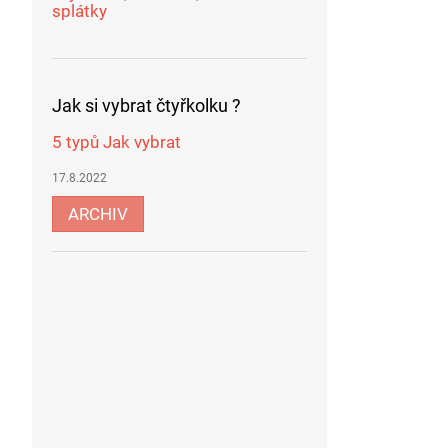
splátky
Jak si vybrat čtyřkolku ?
5 typů Jak vybrat
17.8.2022
ARCHIV